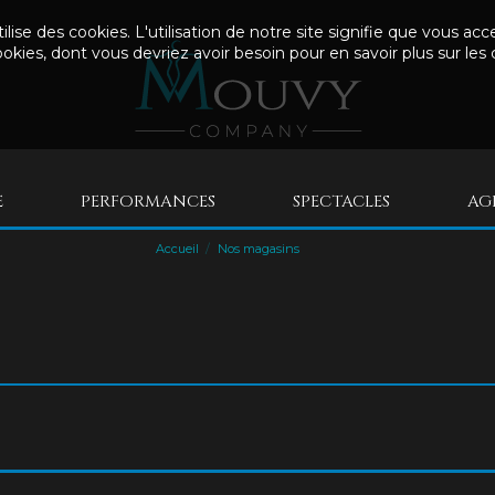
utilise des cookies. L'utilisation de notre site signifie que vous a
okies, dont vous devriez avoir besoin pour en savoir plus sur les 
E
PERFORMANCES
SPECTACLES
AG
Accueil
Nos magasins