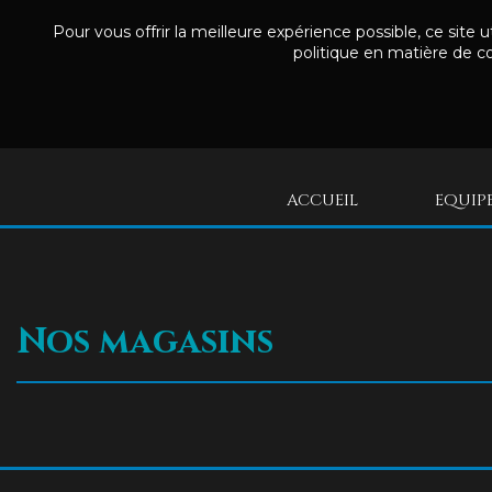
Pour vous offrir la meilleure expérience possible, ce site 
politique en matière de co
ACCUEIL
EQUIP
Nos magasins