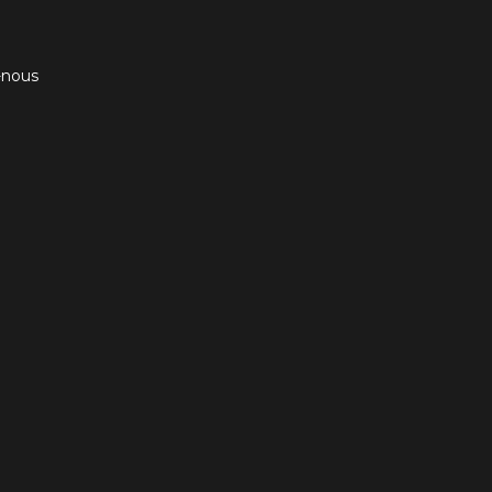
-nous