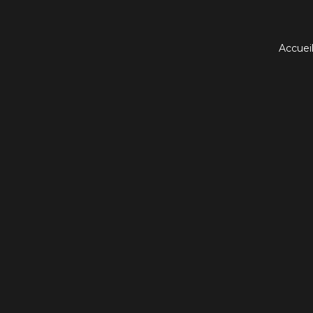
Accuei