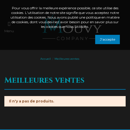
Pour vous offrir la meilleure expérience possible, ce site utilise des
cookies. L'utilisation de notre site signifie que vous acceptez notre
utilisation des cookies. Nous avons publié une politique en matière
de cookies, dont vous devriez avoir besoin pour en savoir plus sur
les cookies que nous utilisons.
Menu
J'accepte
Accueil
Meilleures ventes
Meilleures ventes
Il n'y a pas de produits.