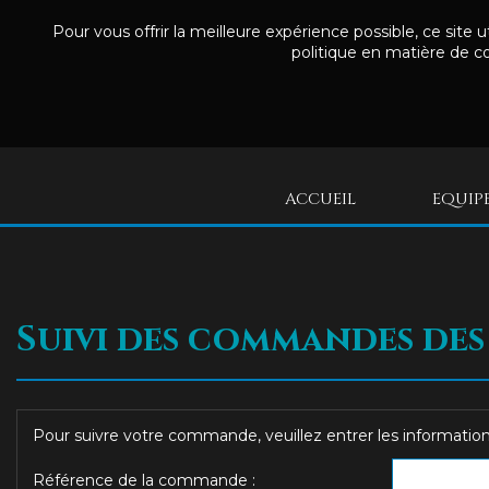
Pour vous offrir la meilleure expérience possible, ce site 
politique en matière de co
ACCUEIL
EQUIP
Suivi des commandes des 
Pour suivre votre commande, veuillez entrer les information
Référence de la commande :