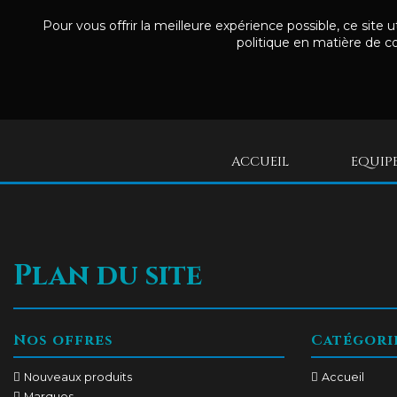
Pour vous offrir la meilleure expérience possible, ce site 
politique en matière de co
ACCUEIL
EQUIP
Plan du site
Nos offres
Catégori
Nouveaux produits
Accueil
Marques