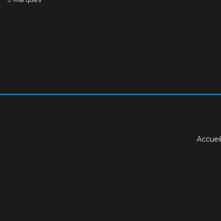
Accuei