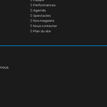
Performances
Agenda
Spectacles
Nos magasins
Nous contacter
Plan du site
-nous